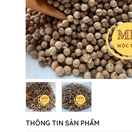
THÔNG TIN SẢN PHẨM