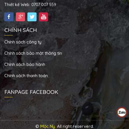
Thiết kế Web: 0707 007 559
CHÍNH SÁCH
Chính sách công ty
Chính sách bảo mật thông tin
Chính sách bảo hành
Chính sách thanh toán
FANPAGE FACEBOOK
©
Mộc Ny.
All right reserverd.