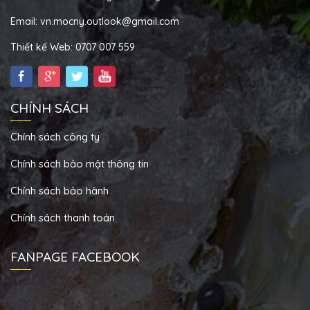
Email: vn.mocny.outlook@gmail.com
Thiết kế Web: 0707 007 559
CHÍNH SÁCH
Chính sách công ty
Chính sách bảo mật thông tin
Chính sách bảo hành
Chính sách thanh toán
FANPAGE FACEBOOK